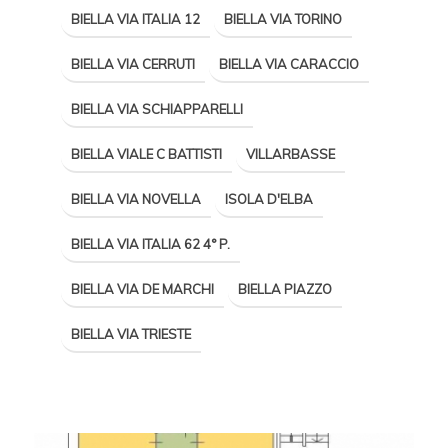
BIELLA VIA ITALIA 12
BIELLA VIA TORINO
BIELLA VIA CERRUTI
BIELLA VIA CARACCIO
BIELLA VIA SCHIAPPARELLI
BIELLA VIALE C BATTISTI
VILLARBASSE
BIELLA VIA NOVELLA
ISOLA D'ELBA
BIELLA VIA ITALIA 62 4° P.
BIELLA VIA DE MARCHI
BIELLA PIAZZO
BIELLA VIA TRIESTE