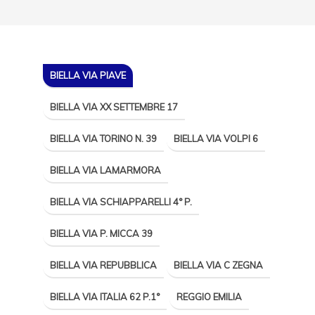
BIELLA VIA PIAVE
BIELLA VIA XX SETTEMBRE 17
BIELLA VIA TORINO N. 39
BIELLA VIA VOLPI 6
BIELLA VIA LAMARMORA
BIELLA VIA SCHIAPPARELLI 4° P.
BIELLA VIA P. MICCA 39
BIELLA VIA REPUBBLICA
BIELLA VIA C ZEGNA
BIELLA VIA ITALIA 62 P.1°
REGGIO EMILIA