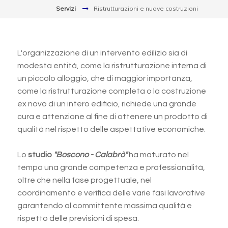
Servizi
Ristrutturazioni e nuove costruzioni
L'organizzazione di un intervento edilizio sia di
modesta entità, come la ristrutturazione interna di
un piccolo alloggio, che di maggior importanza,
come la ristrutturazione completa o la costruzione
ex novo di un intero edificio, richiede una grande
cura e attenzione al fine di ottenere un prodotto di
qualità nel rispetto delle aspettative economiche.
Lo
studio
"Boscono - Calabrò"
ha maturato nel
tempo una grande competenza e professionalità,
oltre che nella fase progettuale, nel
coordinamento e verifica delle varie fasi lavorative
garantendo al committente massima qualità e
rispetto delle previsioni di spesa.