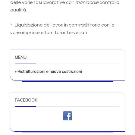
delle varie fasi lavorative con
maniacale
controllo
qualità.
* Liquidazione dei lavori in contradittorio con le
varie imprese e fornitori intervenuti.
MENU
» Ristrutturazioni e nuove costruzioni
FACEBOOK