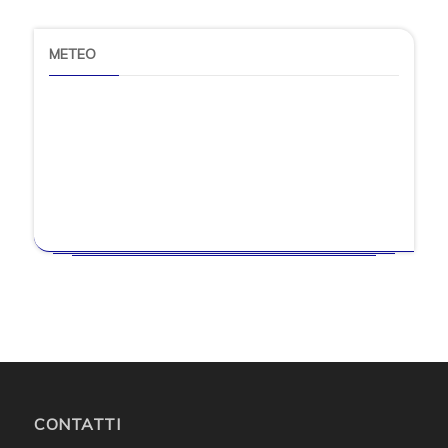
METEO
CONTATTI