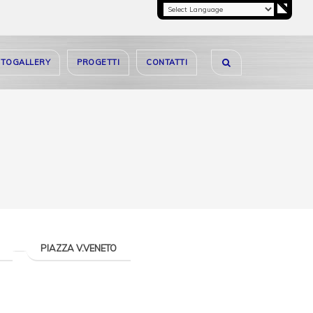
OTOGALLERY
PROGETTI
CONTATTI
PIAZZA V.VENETO