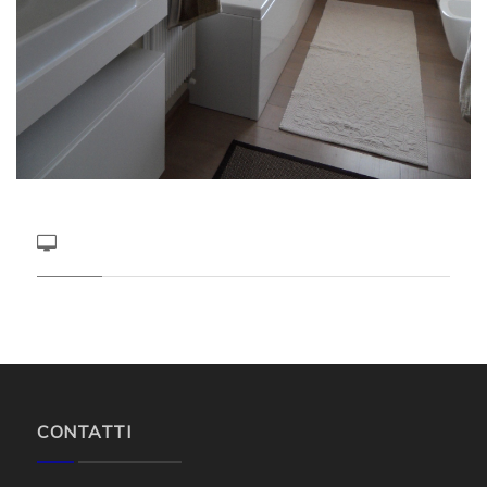
CONTATTI